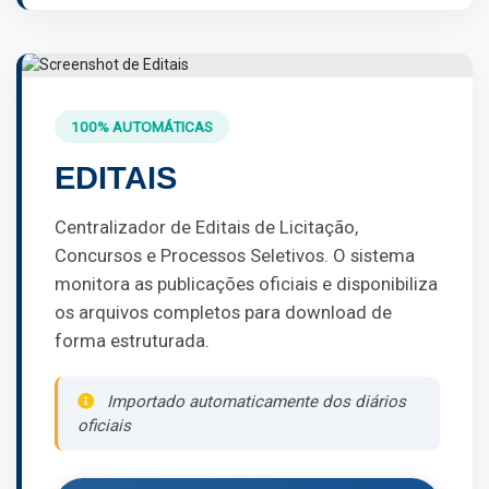
100% AUTOMÁTICAS
EDITAIS
Centralizador de Editais de Licitação,
Concursos e Processos Seletivos. O sistema
monitora as publicações oficiais e disponibiliza
os arquivos completos para download de
forma estruturada.
Importado automaticamente dos diários
oficiais