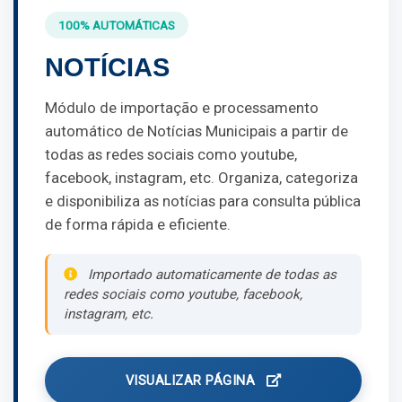
100% AUTOMÁTICAS
NOTÍCIAS
Módulo de importação e processamento
automático de Notícias Municipais a partir de
todas as redes sociais como youtube,
facebook, instagram, etc. Organiza, categoriza
e disponibiliza as notícias para consulta pública
de forma rápida e eficiente.
Importado automaticamente de todas as
redes sociais como youtube, facebook,
instagram, etc.
VISUALIZAR PÁGINA