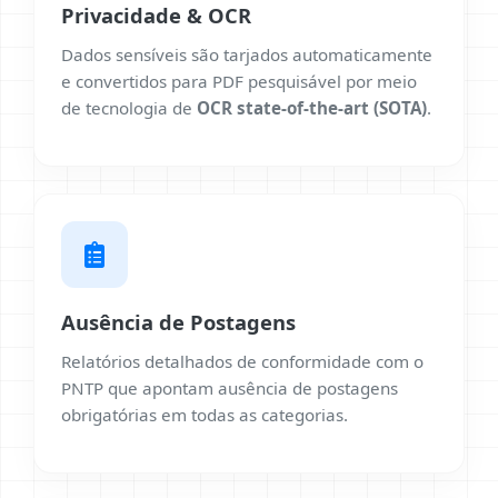
Privacidade & OCR
Dados sensíveis são tarjados automaticamente
e convertidos para PDF pesquisável por meio
de tecnologia de
OCR state-of-the-art (SOTA)
.
Ausência de Postagens
Relatórios detalhados de conformidade com o
PNTP que apontam ausência de postagens
obrigatórias em todas as categorias.