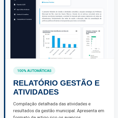
100% AUTOMÁTICAS
RELATÓRIO GESTÃO E
ATIVIDADES
Compilação detalhada das atividades e
resultados da gestão municipal. Apresenta em
formato de artigo rico os avanços,