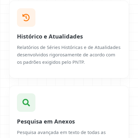
Histórico e Atualidades
Relatórios de Séries Históricas e de Atualidades
desenvolvidos rigorosamente de acordo com
os padrões exigidos pelo PNTP.
Pesquisa em Anexos
Pesquisa avançada em texto de todas as