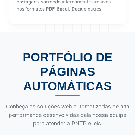
postagens, varrendo internamente arquivos
nos formatos
PDF
,
Excel
,
Docx
e outros.
PORTFÓLIO DE
PÁGINAS
AUTOMÁTICAS
Conheça as soluções web automatizadas de alta
performance desenvolvidas pela nossa equipe
para atender a PNTP e leis.