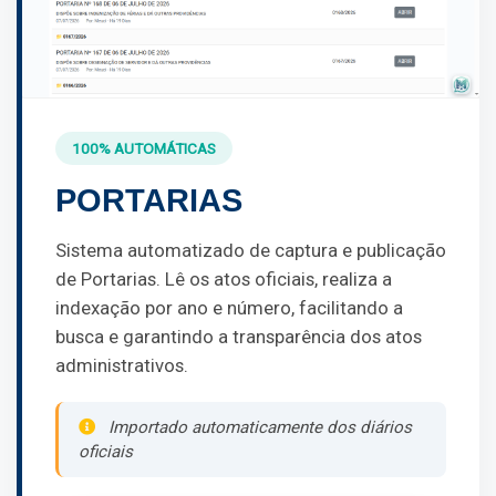
100% AUTOMÁTICAS
PORTARIAS
Sistema automatizado de captura e publicação
de Portarias. Lê os atos oficiais, realiza a
indexação por ano e número, facilitando a
busca e garantindo a transparência dos atos
administrativos.
Importado automaticamente dos diários
oficiais