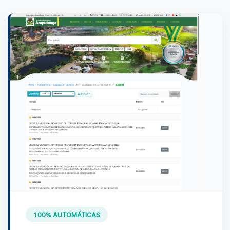
100% AUTOMÁTICAS