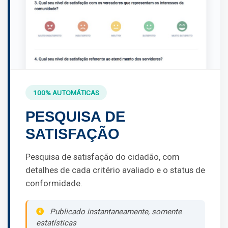
100% AUTOMÁTICAS
PESQUISA DE
SATISFAÇÃO
Pesquisa de satisfação do cidadão, com
detalhes de cada critério avaliado e o status de
conformidade.
Publicado instantaneamente, somente
estatísticas