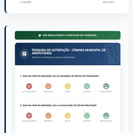
CIDADÃO
DESTINO