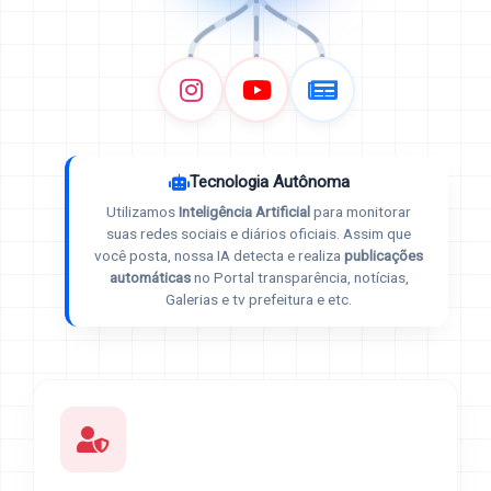
Tecnologia Autônoma
Utilizamos
Inteligência Artificial
para monitorar
suas redes sociais e diários oficiais. Assim que
você posta, nossa IA detecta e realiza
publicações
automáticas
no Portal transparência, notícias,
Galerias e tv prefeitura e etc.