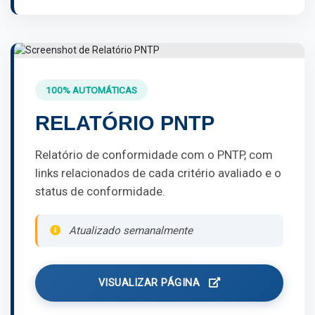
100% AUTOMÁTICAS
RELATÓRIO PNTP
Relatório de conformidade com o PNTP, com
links relacionados de cada critério avaliado e o
status de conformidade.
Atualizado semanalmente
VISUALIZAR PÁGINA