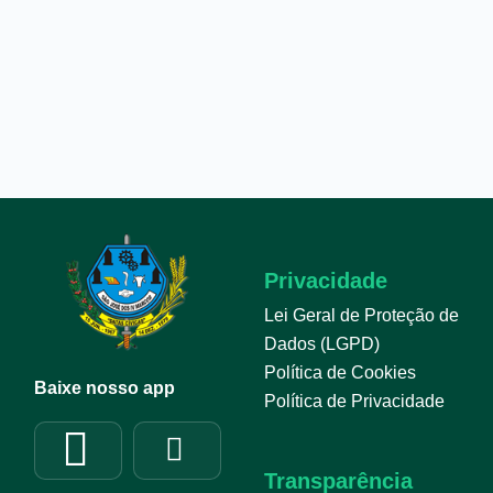
Privacidade
Lei Geral de Proteção de
Dados (LGPD)
Política de Cookies
Baixe nosso app
Política de Privacidade
Transparência