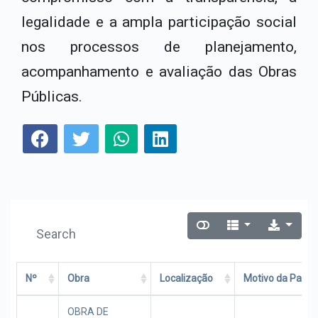
legalidade e a ampla participação social
nos processos de planejamento,
acompanhamento e avaliação das Obras
Públicas.
Nº
Obra
Localização
Motivo da Paral
OBRA DE