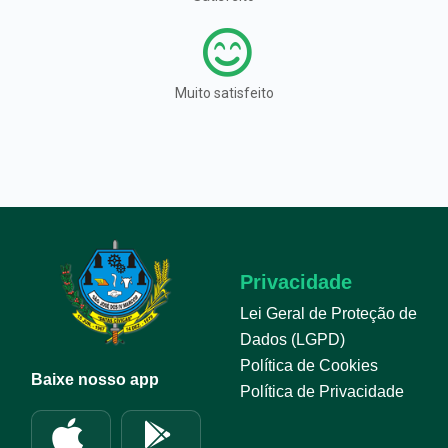
Muito satisfeito
Privacidade
Lei Geral de Proteção de
Dados (LGPD)
Política de Cookies
Baixe nosso app
Política de Privacidade