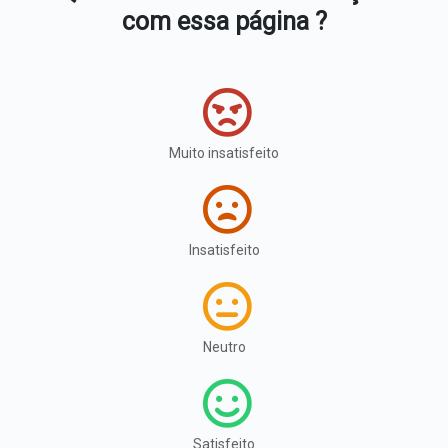
com essa página ?
Muito insatisfeito
Insatisfeito
Neutro
Satisfeito