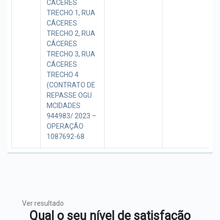
CÁCERES
TRECHO 1, RUA
CÁCERES
TRECHO 2, RUA
CÁCERES
TRECHO 3, RUA
CÁCERES
TRECHO 4
(CONTRATO DE
REPASSE OGU
MCIDADES
944983/ 2023 –
OPERAÇÃO
1087692-68
Ver resultado
Qual o seu nível de satisfação