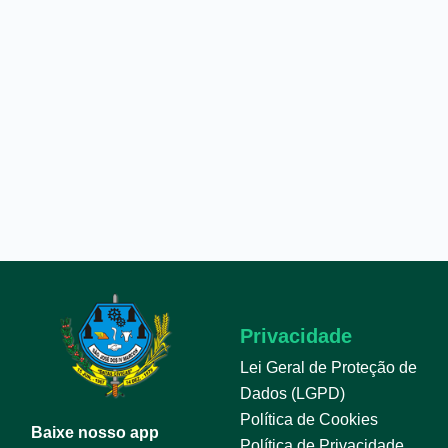
Privacidade
Lei Geral de Proteção de
Dados (LGPD)
Política de Cookies
Baixe nosso app
Política de Privacidade