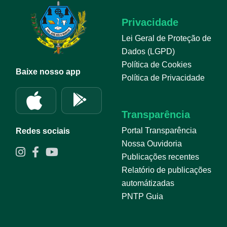
Privacidade
Lei Geral de Proteção de
Dados (LGPD)
Política de Cookies
Baixe nosso app
Política de Privacidade
Transparência
Portal Transparência
Redes sociais
Nossa Ouvidoria
Publicações recentes
Relatório de publicações
automátizadas
PNTP Guia