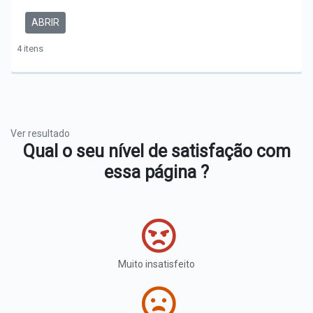
ABRIR
4 itens
Ver resultado
Qual o seu nível de satisfação com
essa página ?
Muito insatisfeito