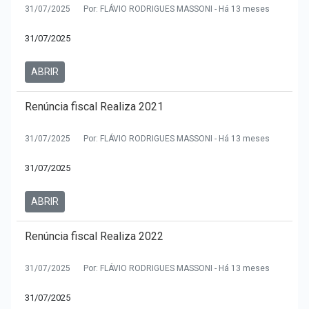
31/07/2025
Por: FLÁVIO RODRIGUES MASSONI - Há 13 meses
31/07/2025
ABRIR
Renúncia fiscal Realiza 2021
31/07/2025
Por: FLÁVIO RODRIGUES MASSONI - Há 13 meses
31/07/2025
ABRIR
Renúncia fiscal Realiza 2022
31/07/2025
Por: FLÁVIO RODRIGUES MASSONI - Há 13 meses
31/07/2025