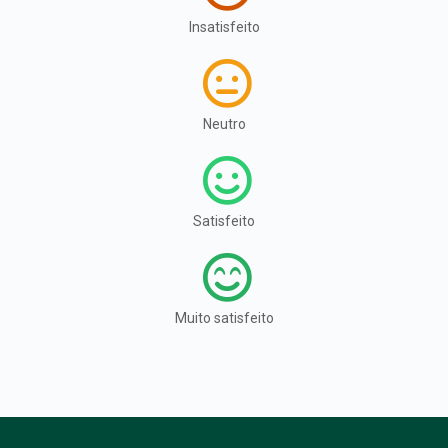
Insatisfeito
Neutro
Satisfeito
Muito satisfeito