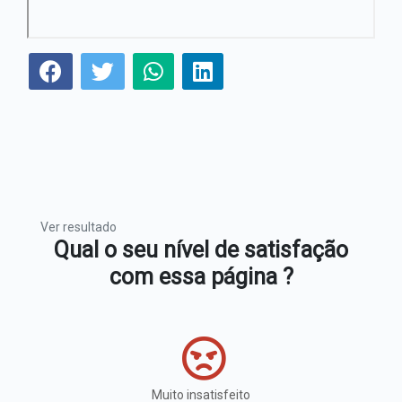
Ver resultado
Qual o seu nível de satisfação
com essa página ?
Muito insatisfeito