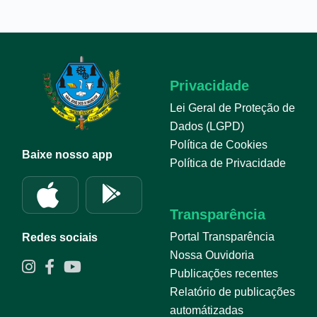
Privacidade
Lei Geral de Proteção de
Dados (LGPD)
Política de Cookies
Baixe nosso app
Política de Privacidade
Transparência
Portal Transparência
Redes sociais
Nossa Ouvidoria
Publicações recentes
Relatório de publicações
automátizadas