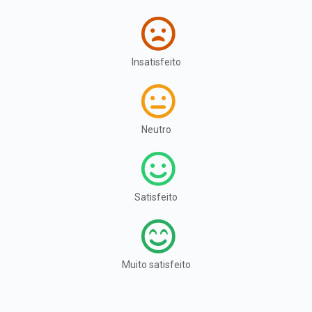
Insatisfeito
Neutro
Satisfeito
Muito satisfeito