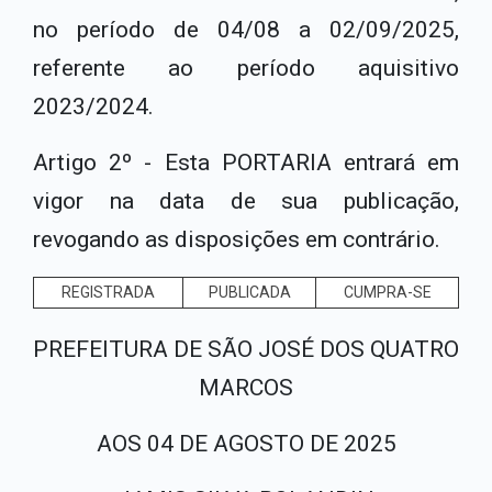
no período de 04/08 a 02/09/2025,
referente ao período aquisitivo
2023/2024.
Artigo 2º - Esta PORTARIA entrará em
vigor na data de sua publicação,
revogando as disposições em contrário.
REGISTRADA
PUBLICADA
CUMPRA-SE
PREFEITURA DE SÃO JOSÉ DOS QUATRO
MARCOS
AOS 04 DE AGOSTO DE 2025