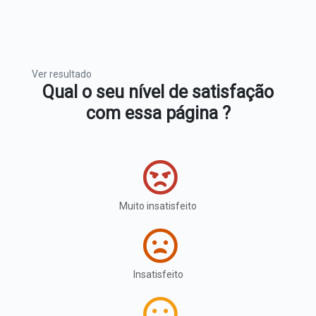
Ver resultado
Qual o seu nível de satisfação
com essa página ?
Muito insatisfeito
Insatisfeito