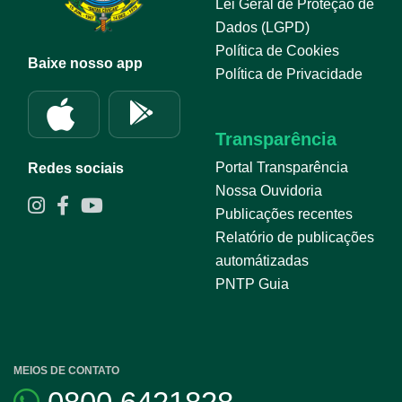
Lei Geral de Proteção de
Dados (LGPD)
Política de Cookies
Baixe nosso app
Política de Privacidade
Transparência
Portal Transparência
Redes sociais
Nossa Ouvidoria
Publicações recentes
Relatório de publicações
automátizadas
PNTP Guia
MEIOS DE CONTATO