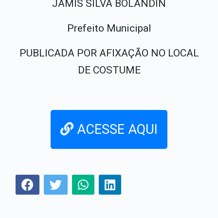
JAMIS SILVA BOLANDIN
Prefeito Municipal
PUBLICADA POR AFIXAÇÃO NO LOCAL
DE COSTUME
ACESSE AQUI