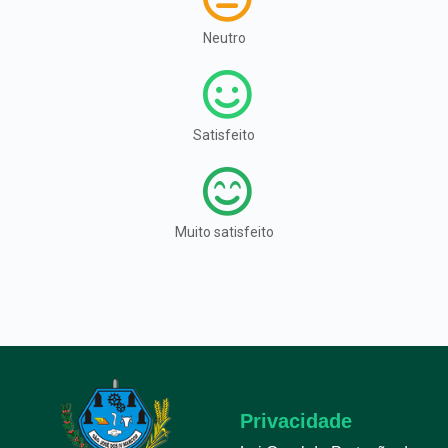
Neutro
Satisfeito
Muito satisfeito
Privacidade