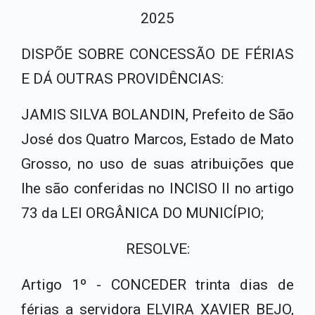
2025
DISPÕE SOBRE CONCESSÃO DE FÉRIAS
E DÁ OUTRAS PROVIDÊNCIAS:
JAMIS SILVA BOLANDIN, Prefeito de São
José dos Quatro Marcos, Estado de Mato
Grosso, no uso de suas atribuições que
lhe são conferi­das no INCISO II no artigo
73 da LEI ORGÂNICA DO MUNICÍPIO;
RESOLVE:
Artigo 1º - CONCEDER trinta dias de
férias a servidora ELVIRA XAVIER BEJO,