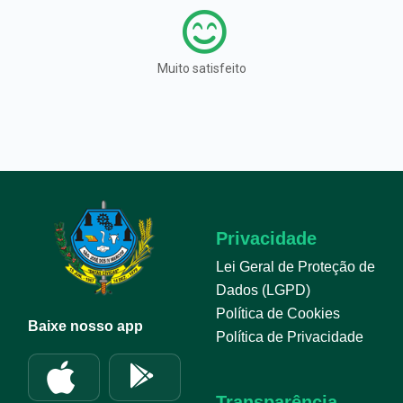
Muito satisfeito
Privacidade
Lei Geral de Proteção de
Dados (LGPD)
Política de Cookies
Baixe nosso app
Política de Privacidade
Transparência