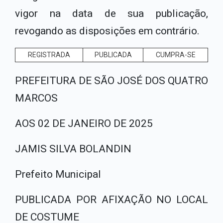
vigor na data de sua publicação,
revogando as disposições em contrário.
REGISTRADA
PUBLICADA
CUMPRA-SE
PREFEITURA DE SÃO JOSÉ DOS QUATRO
MARCOS
AOS 02 DE JANEIRO DE 2025
JAMIS SILVA BOLANDIN
Prefeito Municipal
PUBLICADA POR AFIXAÇÃO NO LOCAL
DE COSTUME