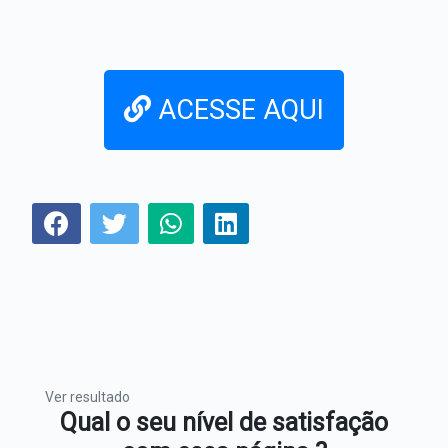
ACESSE AQUI
Ver resultado
Qual o seu nível de satisfação