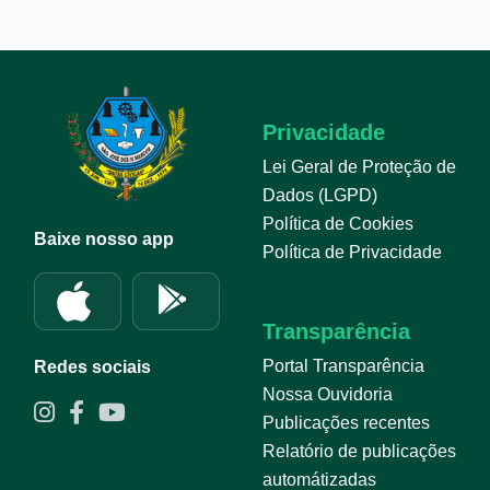
Privacidade
Lei Geral de Proteção de
Dados (LGPD)
Política de Cookies
Baixe nosso app
Política de Privacidade
Transparência
Portal Transparência
Redes sociais
Nossa Ouvidoria
Publicações recentes
Relatório de publicações
automátizadas