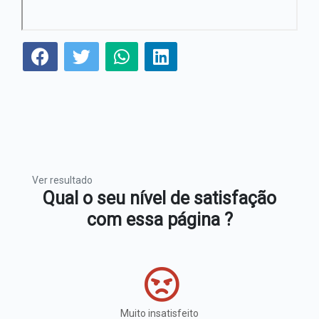
Ver resultado
Qual o seu nível de satisfação
com essa página ?
Muito insatisfeito