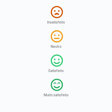
Insatisfeito
Neutro
Satisfeito
Muito satisfeito