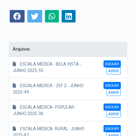
Arquivos
BAIXAR
ESCALA MEDICA - BELA VISTA -
JUNHO 2025-55
ABRIR
BAIXAR
ESCALA MEDICA - ZEF 2 - JUNHO
2025-49
ABRIR
BAIXAR
ESCALA MEDICA- POPULAR-
JUNHO 2025-36
ABRIR
BAIXAR
ESCALA MEDICA- RURAL- JUNHO
2025-87
ABRIR