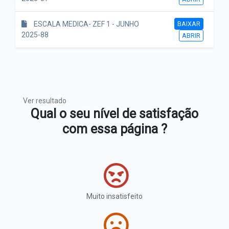
BAIXAR
ESCALA MEDICA- ZEF 1 - JUNHO
2025-88
ABRIR
Ver resultado
Qual o seu nível de satisfação
com essa página ?
Muito insatisfeito