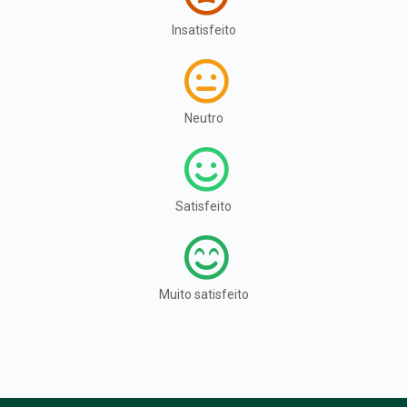
Insatisfeito
Neutro
Satisfeito
Muito satisfeito