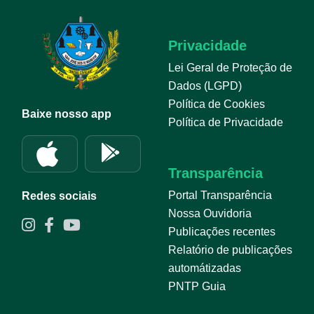
Privacidade
Lei Geral de Proteção de
Dados (LGPD)
Política de Cookies
Baixe nosso app
Política de Privacidade
Transparência
Portal Transparência
Redes sociais
Nossa Ouvidoria
Publicações recentes
Relatório de publicações
automátizadas
PNTP Guia