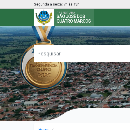
Segunda a sexta: 7h às 13h
PREFEITURA
SÃO JOSÉ DOS
QUATRO MARCOS
Home