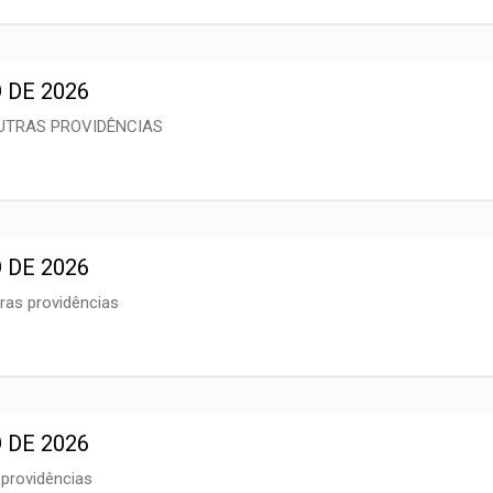
 DE 2026
OUTRAS PROVIDÊNCIAS
 DE 2026
tras providências
 DE 2026
 providências