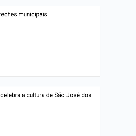
reches municipais
celebra a cultura de São José dos