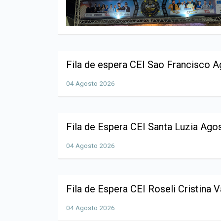
Fila de espera CEI Sao Francisco 
04 Agosto 2026
Fila de Espera CEI Santa Luzia Ago
04 Agosto 2026
Fila de Espera CEI Roseli Cristina 
04 Agosto 2026