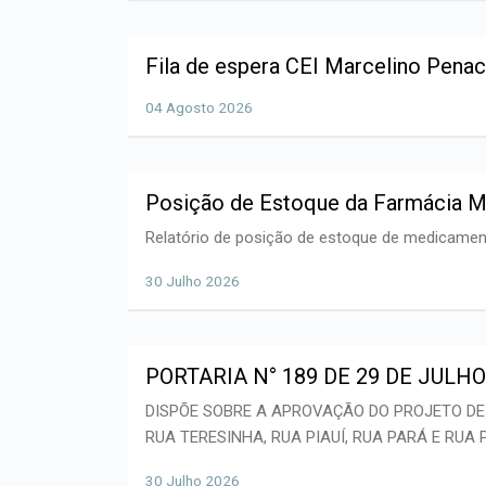
Fila de espera CEI Marcelino Pena
04 Agosto 2026
Posição de Estoque da Farmácia M
Relatório de posição de estoque de medicamen
30 Julho 2026
PORTARIA N° 189 DE 29 DE JULHO
DISPÕE SOBRE A APROVAÇÃO DO PROJETO DE
RUA TERESINHA, RUA PIAUÍ, RUA PARÁ E RU
30 Julho 2026