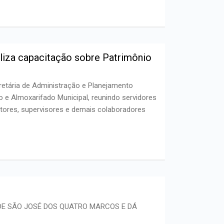
liza capacitação sobre Patrimônio
retária de Administração e Planejamento
 e Almoxarifado Municipal, reunindo servidores
retores, supervisores e demais colaboradores
DE SÃO JOSÉ DOS QUATRO MARCOS E DÁ