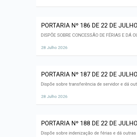
PORTARIA Nº 186 DE 22 DE JULHO
DISPÕE SOBRE CONCESSÃO DE FÉRIAS E DÁ 
28 Julho 2026
PORTARIA Nº 187 DE 22 DE JULHO
Dispõe sobre transferência de servidor e dá ou
28 Julho 2026
PORTARIA Nº 188 DE 22 DE JULHO
Dispõe sobre indenização de férias e dá outras