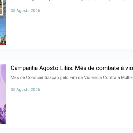
05 Agosto 2026
Campanha Agosto Lilás: Mês de combate à viol
Mês de Conscientização pelo Fim da Violência Contra a Mulhe
05 Agosto 2026