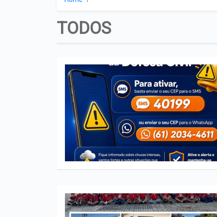
TODOS