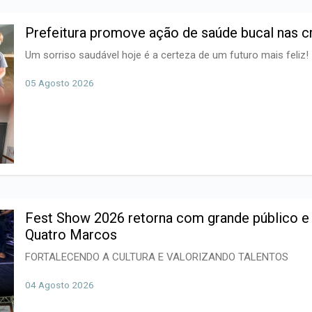
Prefeitura promove ação de saúde bucal nas c
Um sorriso saudável hoje é a certeza de um futuro mais feliz!
05 Agosto 2026
Fest Show 2026 retorna com grande público e 
Quatro Marcos
FORTALECENDO A CULTURA E VALORIZANDO TALENTOS
04 Agosto 2026