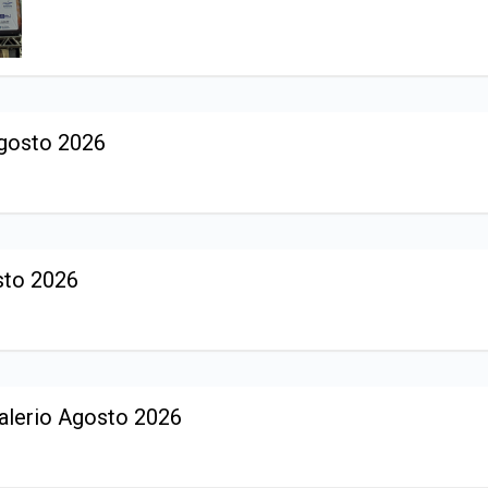
Agosto 2026
sto 2026
Valerio Agosto 2026