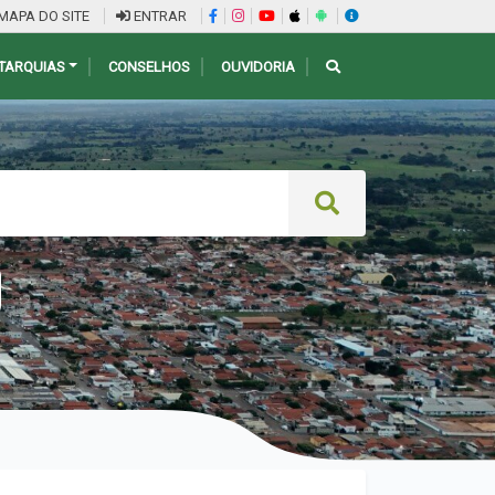
MAPA DO SITE
ENTRAR
TARQUIAS
CONSELHOS
OUVIDORIA