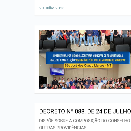
28 Julho 2026
DECRETO Nº 088, DE 24 DE JULHO
DISPÕE SOBRE A COMPOSIÇÃO DO CONSELHO 
OUTRAS PROVIDÊNCIAS