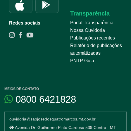
Transparência
Portal Transparência
Redes sociais
Nossa Ouvidoria
Publicações recentes
Relatório de publicações
automátizadas
PNTP Guia
MEIOS DE CONTATO
0800 6421828
ouvidoria@saojosedosquatromarcos.mt.gov.br
Avenida Dr. Guilherme Pinto Cardoso 539 Centro - MT