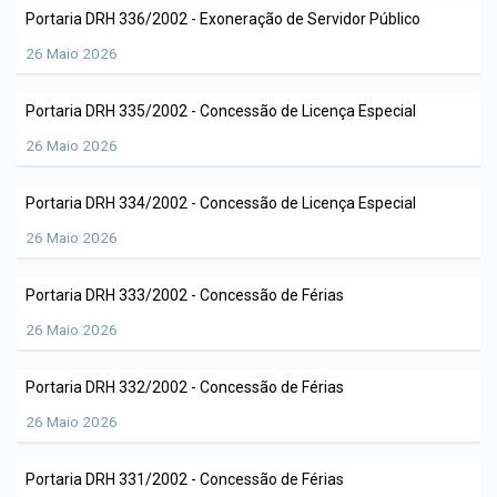
Portaria DRH 336/2002 - Exoneração de Servidor Público
26 Maio 2026
Portaria DRH 335/2002 - Concessão de Licença Especial
26 Maio 2026
Portaria DRH 334/2002 - Concessão de Licença Especial
26 Maio 2026
Portaria DRH 333/2002 - Concessão de Férias
26 Maio 2026
Portaria DRH 332/2002 - Concessão de Férias
26 Maio 2026
Portaria DRH 331/2002 - Concessão de Férias