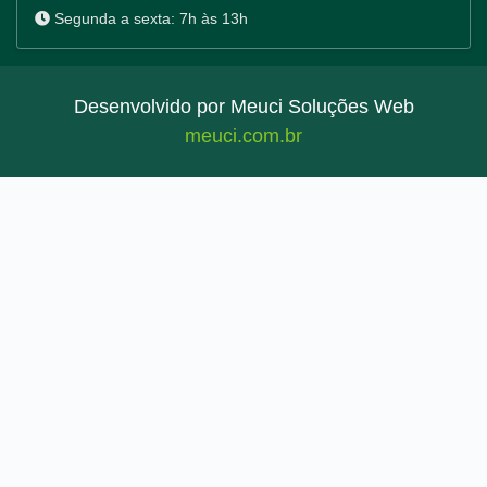
Segunda a sexta: 7h às 13h
Desenvolvido por Meuci Soluções Web
meuci.com.br