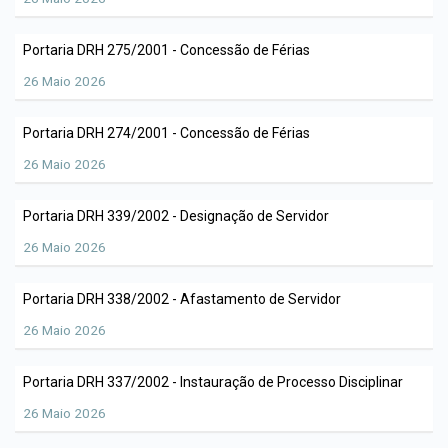
Portaria DRH 275/2001 - Concessão de Férias
26 Maio 2026
Portaria DRH 274/2001 - Concessão de Férias
26 Maio 2026
Portaria DRH 339/2002 - Designação de Servidor
26 Maio 2026
Portaria DRH 338/2002 - Afastamento de Servidor
26 Maio 2026
Portaria DRH 337/2002 - Instauração de Processo Disciplinar
26 Maio 2026